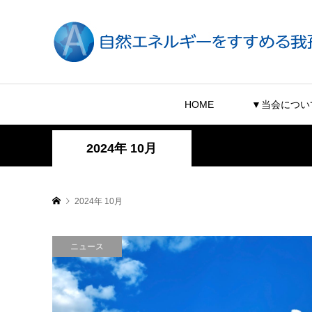
HOME
▼当会につい
2024年 10月
2024年 10月
ニュース