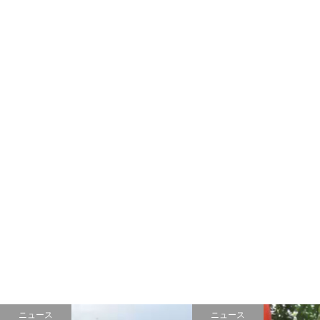
ニュース
ニュース