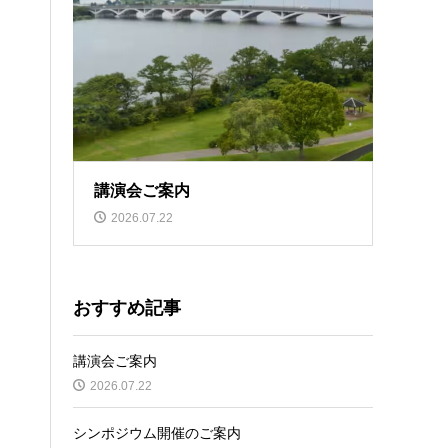
講演会ご案内
2026.07.22
おすすめ記事
講演会ご案内
2026.07.22
シンポジウム開催のご案内