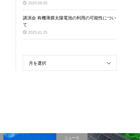
2025.08.05
講演会 有機薄膜太陽電池の利用の可能性につい
て
2025.01.25
月を選択
ニュース