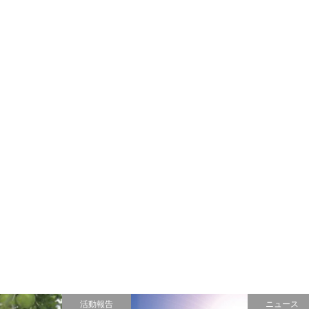
活動報告
ニュース