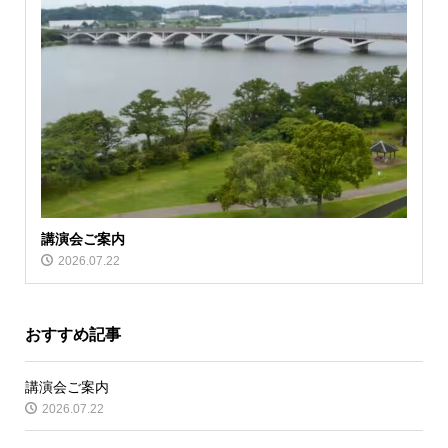
講演会ご案内
2026.07.22
おすすめ記事
講演会ご案内
2026.07.22