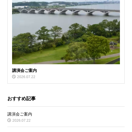
講演会ご案内
2026.07.22
おすすめ記事
講演会ご案内
2026.07.22