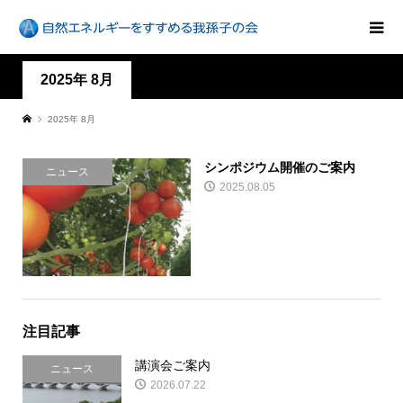
2025年 8月
2025年 8月
シンポジウム開催のご案内
ニュース
2025.08.05
注目記事
講演会ご案内
ニュース
2026.07.22